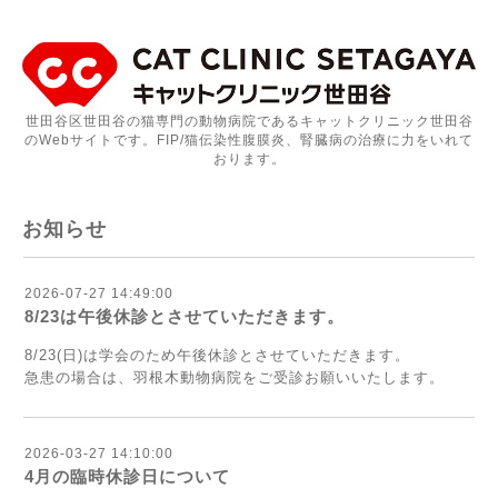
世田谷区世田谷の猫専門の動物病院であるキャットクリニック世田谷
のWebサイトです。FIP/猫伝染性腹膜炎、腎臓病の治療に力をいれて
おります。
お知らせ
2026-07-27 14:49:00
8/23は午後休診とさせていただきます。
8/23(日)は学会のため午後休診とさせていただきます。
急患の場合は、
羽根木動物病院
をご受診お願いいたします。
2026-03-27 14:10:00
4月の臨時休診日について