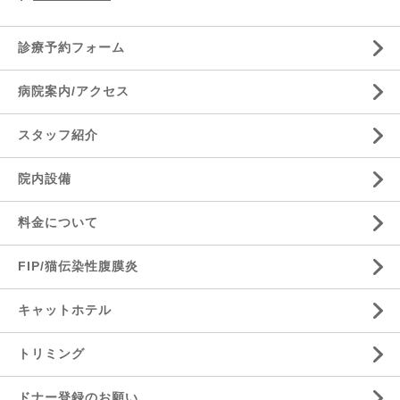
診療予約フォーム
病院案内/アクセス
スタッフ紹介
院内設備
料金について
FIP/猫伝染性腹膜炎
キャットホテル
トリミング
ドナー登録のお願い