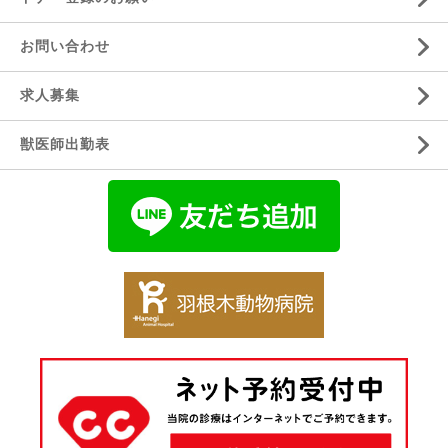
お問い合わせ
求人募集
獣医師出勤表