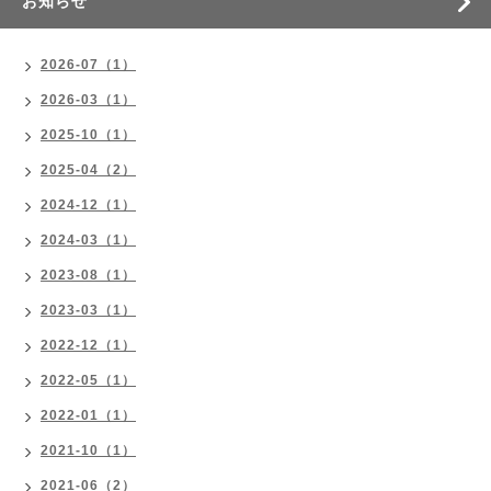
お知らせ
2026-07（1）
2026-03（1）
2025-10（1）
2025-04（2）
2024-12（1）
2024-03（1）
2023-08（1）
2023-03（1）
2022-12（1）
2022-05（1）
2022-01（1）
2021-10（1）
2021-06（2）