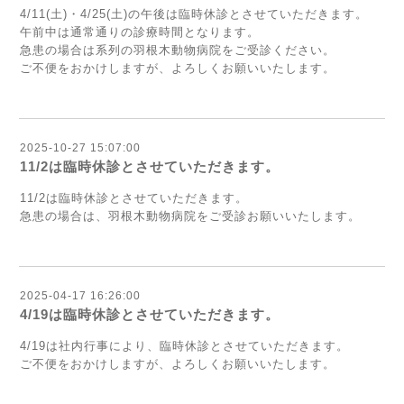
4/11(土)・4/25(土)の午後は臨時休診とさせていただきます。
午前中は通常通りの診療時間となります。
急患の場合は系列の
羽根木動物病院
をご受診ください。
ご不便をおかけしますが、よろしくお願いいたします。
2025-10-27 15:07:00
11/2は臨時休診とさせていただきます。
11/2は臨時休診とさせていただきます。
急患の場合は、
羽根木動物病院
をご受診お願いいたします。
2025-04-17 16:26:00
4/19は臨時休診とさせていただきます。
4/19は社内行事により、臨時休診とさせていただきます。
ご不便をおかけしますが、よろしくお願いいたします。