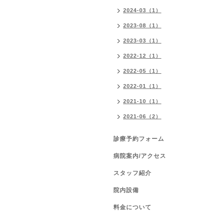
2024-03（1）
2023-08（1）
2023-03（1）
2022-12（1）
2022-05（1）
2022-01（1）
2021-10（1）
2021-06（2）
診療予約フォーム
病院案内/アクセス
スタッフ紹介
院内設備
料金について