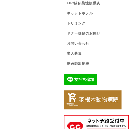
FIP/猫伝染性腹膜炎
キャットホテル
トリミング
ドナー登録のお願い
お問い合わせ
求人募集
獣医師出勤表