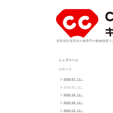
世田谷区世田谷の猫専門の動物病院で
トップページ
お知らせ
2026-07（1）
2026-03（1）
2025-10（1）
2025-04（2）
2024-12（1）