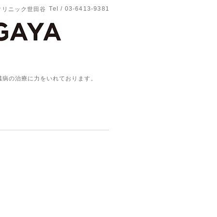
Tel / 03-6413-9381
クリニック世田谷
腎臓病の治療に力をいれております。