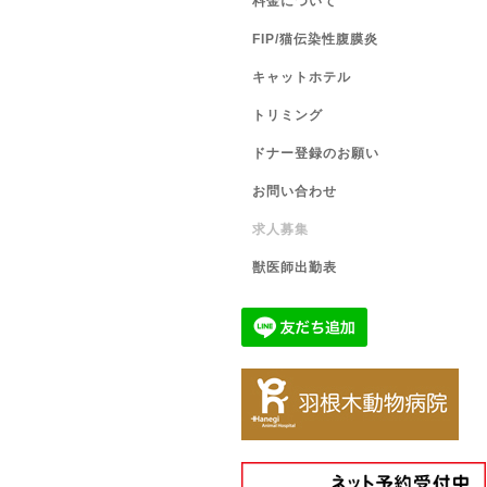
料金について
FIP/猫伝染性腹膜炎
キャットホテル
トリミング
ドナー登録のお願い
お問い合わせ
求人募集
獣医師出勤表