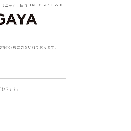
Tel / 03-6413-9381
クリニック世田谷
腎臓病の治療に力をいれております。
ております。