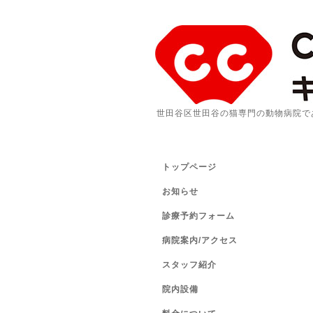
世田谷区世田谷の猫専門の動物病院で
トップページ
お知らせ
診療予約フォーム
病院案内/アクセス
スタッフ紹介
院内設備